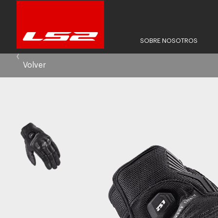
SOBRE NOSOTROS
Volver