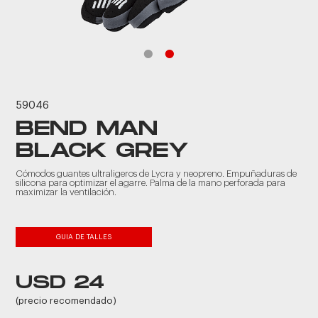
59046
BEND MAN
BLACK GREY
Cómodos guantes ultraligeros de Lycra y neopreno. Empuñaduras de
silicona para optimizar el agarre. Palma de la mano perforada para
maximizar la ventilación.
GUIA DE TALLES
USD 24
(precio recomendado)