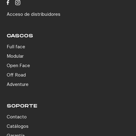
Acceso de distribuidores
CASCOS
Full face
Modular
Open Face
Off Road
Adventure
SOPORTE
Contacto
Catálogos
Garantía