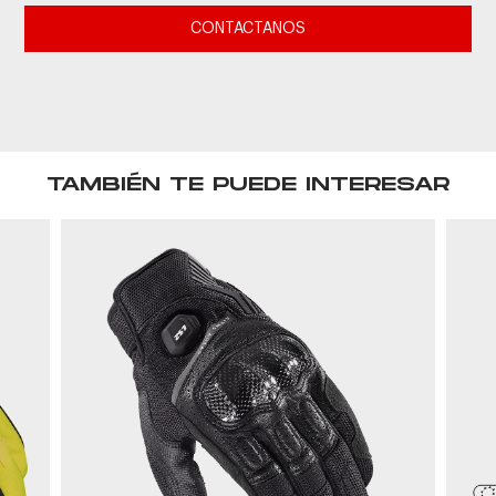
CONTACTANOS
TAMBIÉN TE PUEDE INTERESAR