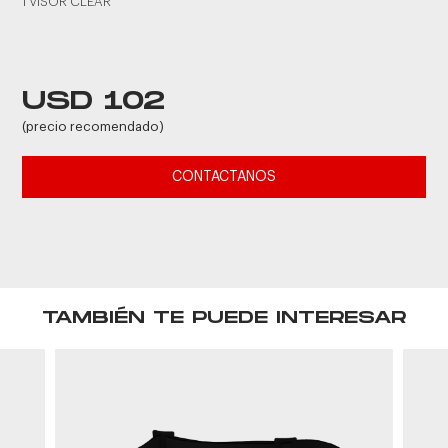
1 VISOR CLEAR
USD 102
(precio recomendado)
CONTACTANOS
TAMBIÉN TE PUEDE INTERESAR