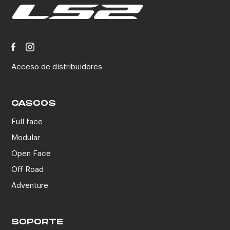
Acceso de distribuidores
CASCOS
Full face
Modular
Open Face
Off Road
Adventure
SOPORTE