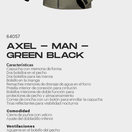
64057
AXEL - MAN -
GREEN BLACK
Características
Capucha con memoria de forma
Dos bolsillos en el pecho
Dos bolsillos para las manos
Bolsillo en la manga
Remaches interiores de drenaje de agua en el forro
Presilla interior de conexión para cinturón
Bolsillos interiores de doble función para
protectores de pecho y almacenamiento
Correa de cincha con un botón para enrollar la capucha
Tiras reflectantes para visibilidad nocturna
Comodidad
Cierre de puños con velcro
Ajuste del dobladillo inferior
Ventilaciones
Agujeros en el bolsillo del pecho