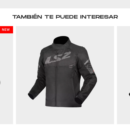
TAMBIÉN TE PUEDE INTERESAR