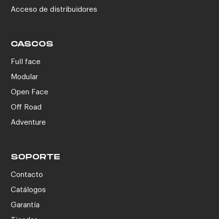
Acceso de distribuidores
CASCOS
Full face
Modular
Open Face
Off Road
Adventure
SOPORTE
Contacto
Catálogos
Garantía