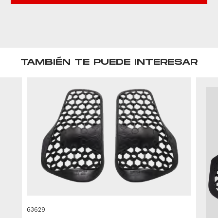
TAMBIÉN TE PUEDE INTERESAR
63629