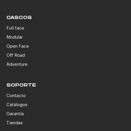
CASCOS
Full face
Modular
Open Face
Off Road
Adventure
SOPORTE
Contacto
Catálogos
Garantía
Tiendas