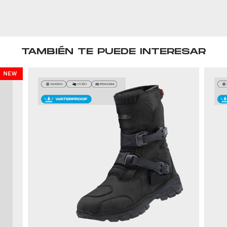
TAMBIÉN TE PUEDE INTERESAR