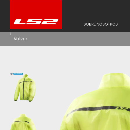
SOBRE NOSOTROS
Volver