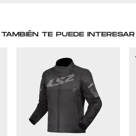
TAMBIÉN TE PUEDE INTERESAR