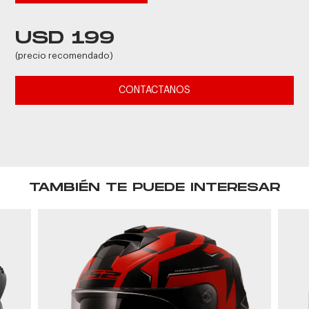
USD 199
(precio recomendado)
CONTACTANOS
TAMBIÉN TE PUEDE INTERESAR