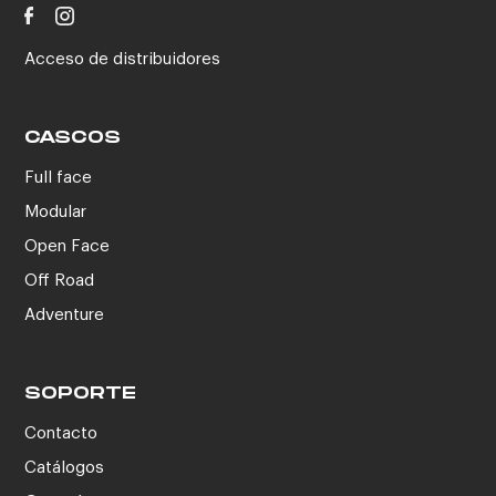
Acceso de distribuidores
CASCOS
Full face
Modular
Open Face
Off Road
Adventure
SOPORTE
Contacto
Catálogos