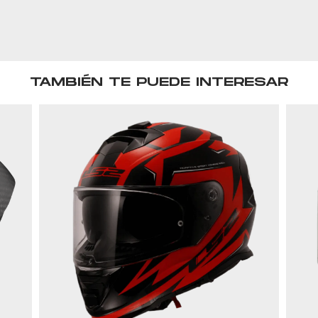
TAMBIÉN TE PUEDE INTERESAR