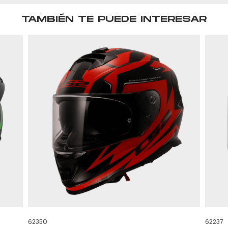
TAMBIÉN TE PUEDE INTERESAR
62350
62237