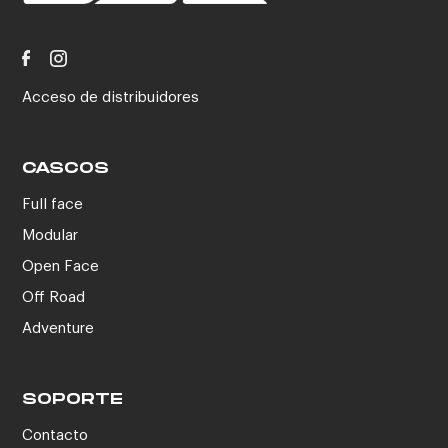
Acceso de distribuidores
CASCOS
Full face
Modular
Open Face
Off Road
Adventure
SOPORTE
Contacto