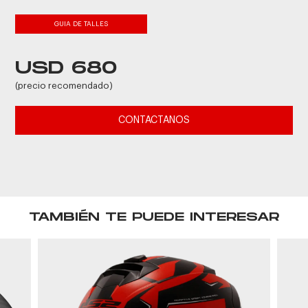
GUIA DE TALLES
USD 680
(precio recomendado)
CONTACTANOS
TAMBIÉN TE PUEDE INTERESAR