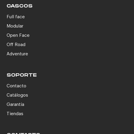
CASCOS
Full face
Modular
Open Face
Off Road
Adventure
SOPORTE
Contacto
Catálogos
Garantía
Tiendas