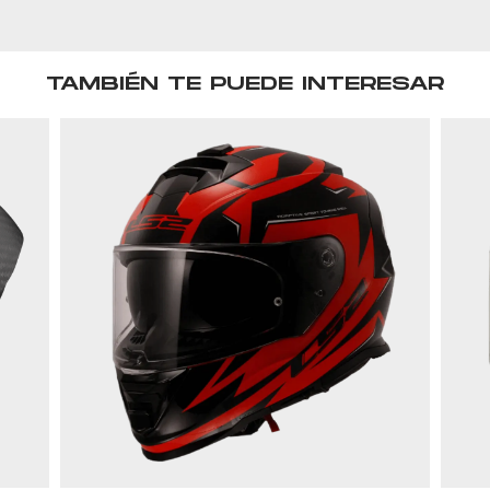
TAMBIÉN TE PUEDE INTERESAR