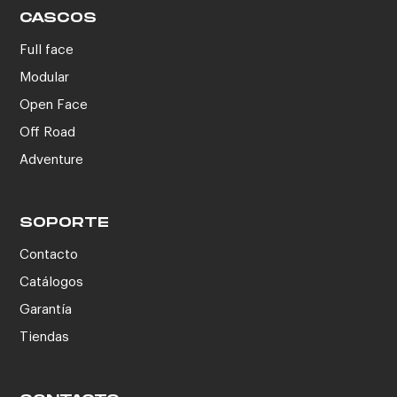
CASCOS
Full face
Modular
Open Face
Off Road
Adventure
SOPORTE
Contacto
Catálogos
Garantía
Tiendas