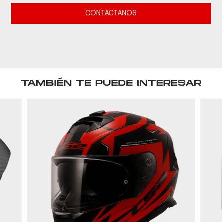
CONTACTANOS
TAMBIÉN TE PUEDE INTERESAR