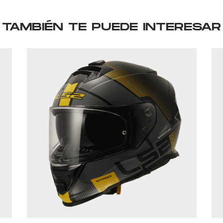
TAMBIÉN TE PUEDE INTERESAR