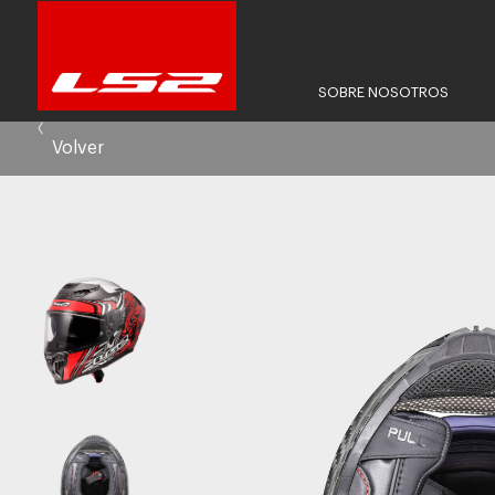
SOBRE NOSOTROS
Volver