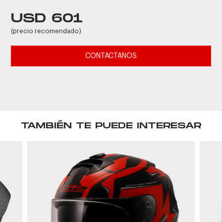
USD 601
(precio recomendado)
CONTACTANOS
TAMBIÉN TE PUEDE INTERESAR