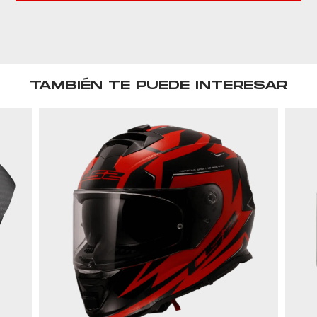
TAMBIÉN TE PUEDE INTERESAR