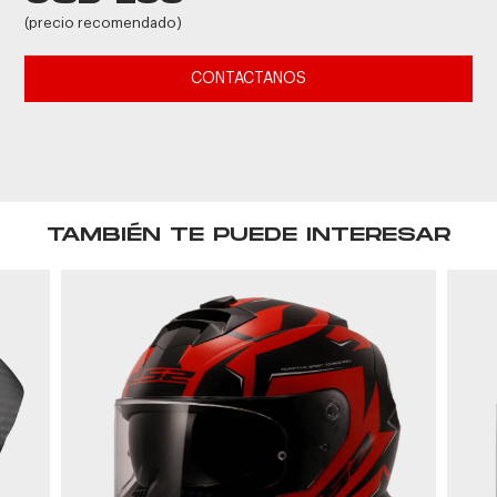
(precio recomendado)
CONTACTANOS
TAMBIÉN TE PUEDE INTERESAR