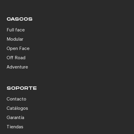
CASCOS
Full face
Modular
Open Face
Off Road
Adventure
SOPORTE
Contacto
Catálogos
Garantía
Tiendas