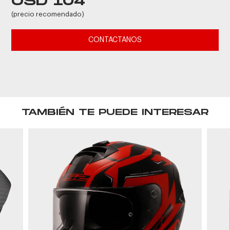
USD 104
(precio recomendado)
CONTACTANOS
TAMBIÉN TE PUEDE INTERESAR