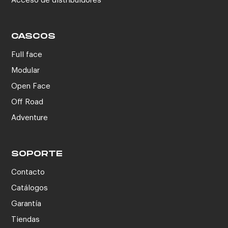
Acceso de distribuidores
CASCOS
Full face
Modular
Open Face
Off Road
Adventure
SOPORTE
Contacto
Catálogos
Garantía
Tiendas