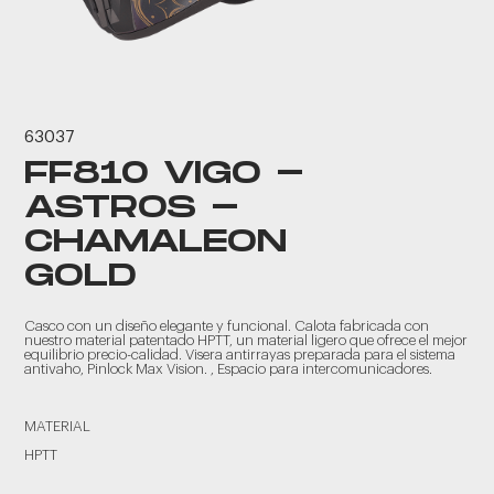
63037
FF810 VIGO -
ASTROS -
CHAMALEON
GOLD
Casco con un diseño elegante y funcional. Calota fabricada con
nuestro material patentado HPTT, un material ligero que ofrece el mejor
equilibrio precio-calidad. Visera antirrayas preparada para el sistema
antivaho, Pinlock Max Vision. , Espacio para intercomunicadores.
MATERIAL
HPTT