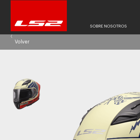
SOBRE NOSOTROS
Volver