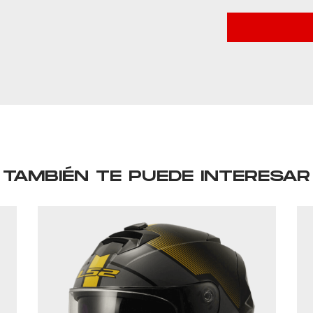
TAMBIÉN TE PUEDE INTERESAR