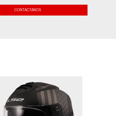
CONTACTANOS