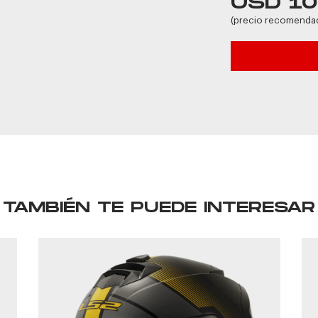
USD 1
(precio recomenda
TAMBIÉN TE PUEDE INTERESAR