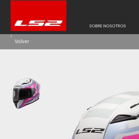
SOBRE NOSOTROS
Volver