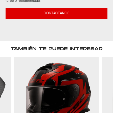
(precio recomendado)
CONTACTANOS
TAMBIÉN TE PUEDE INTERESAR