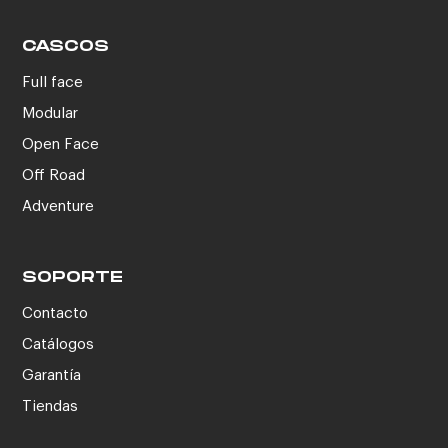
CASCOS
Full face
Modular
Open Face
Off Road
Adventure
SOPORTE
Contacto
Catálogos
Garantía
Tiendas