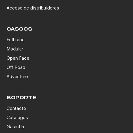
Acceso de distribuidores
CASCOS
Full face
Modular
Open Face
Off Road
Adventure
SOPORTE
Contacto
Catálogos
Garantía