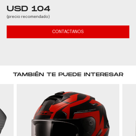
USD 104
(precio recomendado)
CONTACTANOS
TAMBIÉN TE PUEDE INTERESAR