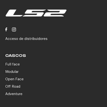
Acceso de distribuidores
CASCOS
Full face
Modular
Open Face
Off Road
Adventure