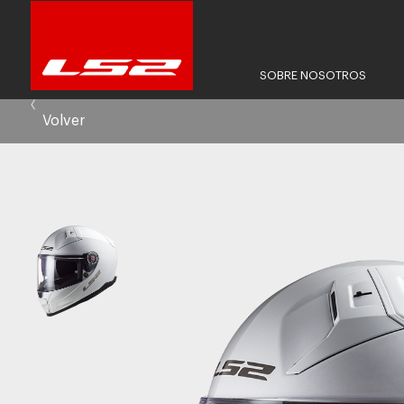
SOBRE NOSOTROS
Volver