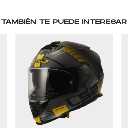
TAMBIÉN TE PUEDE INTERESAR