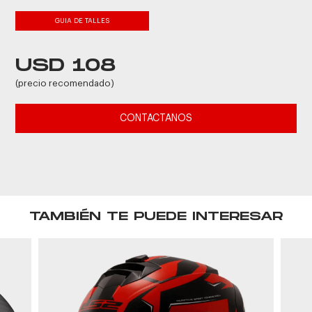
GUIA DE TALLES
USD 108
(precio recomendado)
CONTACTANOS
TAMBIÉN TE PUEDE INTERESAR