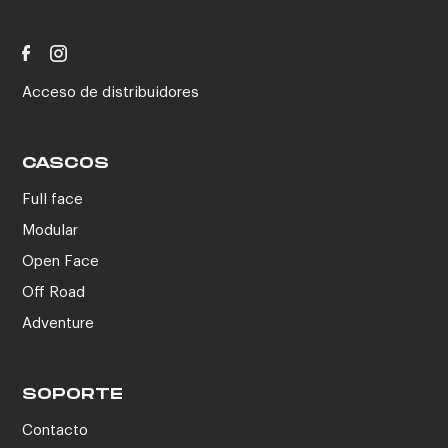
Acceso de distribuidores
CASCOS
Full face
Modular
Open Face
Off Road
Adventure
SOPORTE
Contacto