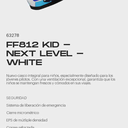
63278
FF812 KID -
NEXT LEVEL -
WHITE
Nuevo casco integral para niños, especialmente diseñado para los
jóvenes pilotos. Con una ventilación excepcional, garantiza que los
niños se mantengan frescos y cómodos en sus viajes.
SEGURIDAD
Sistema de liberación de emergencia
Cierre micrométrico
EPS de mútliple densidad
Correa reforzada