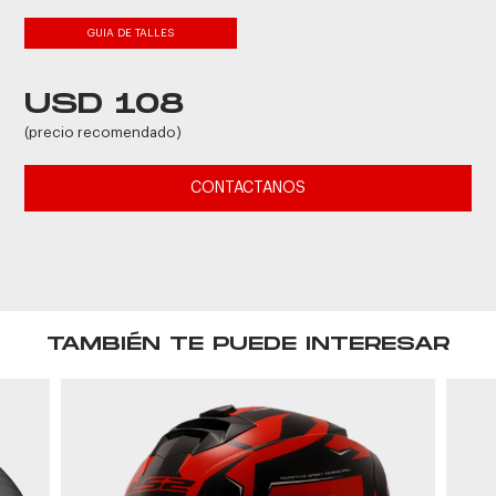
GUIA DE TALLES
USD 108
(precio recomendado)
CONTACTANOS
TAMBIÉN TE PUEDE INTERESAR