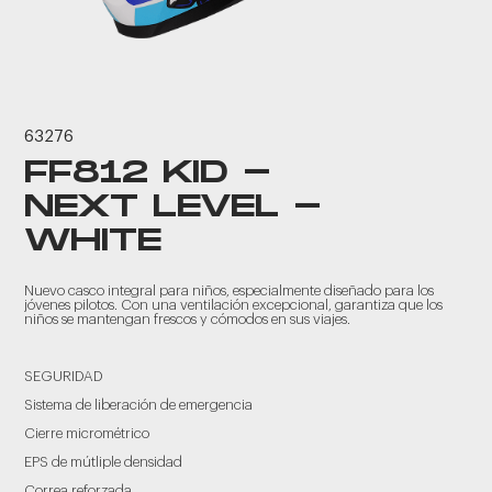
63276
FF812 KID -
NEXT LEVEL -
WHITE
Nuevo casco integral para niños, especialmente diseñado para los
jóvenes pilotos. Con una ventilación excepcional, garantiza que los
niños se mantengan frescos y cómodos en sus viajes.
SEGURIDAD
Sistema de liberación de emergencia
Cierre micrométrico
EPS de mútliple densidad
Correa reforzada