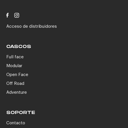
Acceso de distribuidores
CASCOS
Full face
Modular
Open Face
Off Road
Adventure
SOPORTE
Contacto