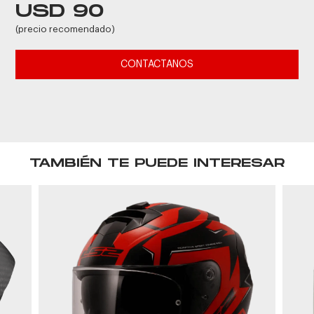
USD 90
(precio recomendado)
CONTACTANOS
TAMBIÉN TE PUEDE INTERESAR