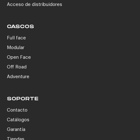
Acceso de distribuidores
CASCOS
Full face
Modular
Open Face
Off Road
Adventure
SOPORTE
Contacto
Catálogos
Garantía
Tiendas