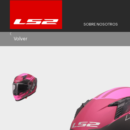
SOBRE NOSOTROS
Volver