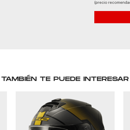
(precio recomenda
TAMBIÉN TE PUEDE INTERESAR