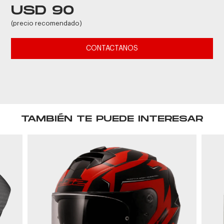
USD 90
(precio recomendado)
CONTACTANOS
TAMBIÉN TE PUEDE INTERESAR