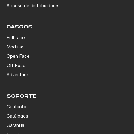
Acceso de distribuidores
CASCOS
Full face
Modular
Open Face
Off Road
Adventure
SOPORTE
Contacto
Catálogos
Garantía