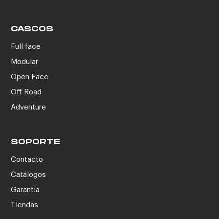
CASCOS
Full face
Modular
Open Face
Off Road
Adventure
SOPORTE
Contacto
Catálogos
Garantía
Tiendas