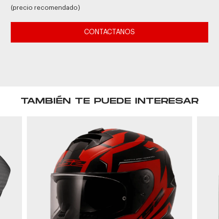
(precio recomendado)
CONTACTANOS
TAMBIÉN TE PUEDE INTERESAR