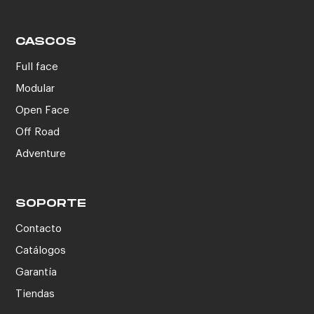
CASCOS
Full face
Modular
Open Face
Off Road
Adventure
SOPORTE
Contacto
Catálogos
Garantía
Tiendas