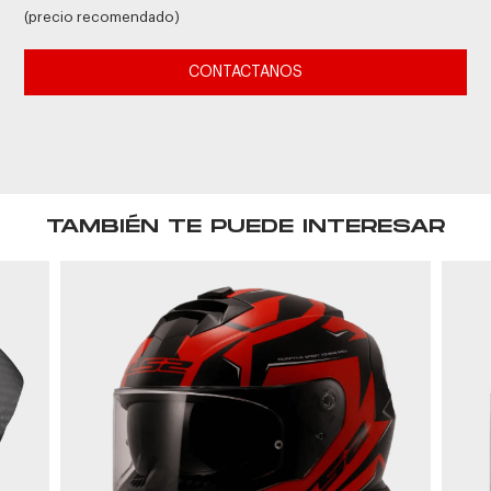
(precio recomendado)
CONTACTANOS
TAMBIÉN TE PUEDE INTERESAR