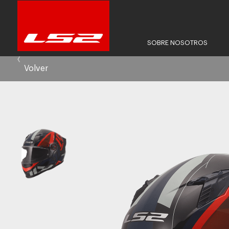
SOBRE NOSOTROS
Volver