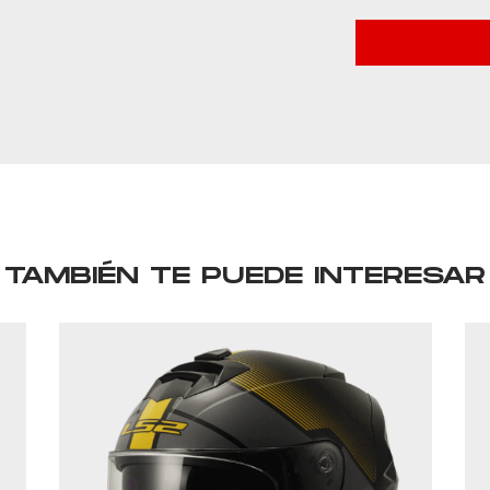
TAMBIÉN TE PUEDE INTERESAR