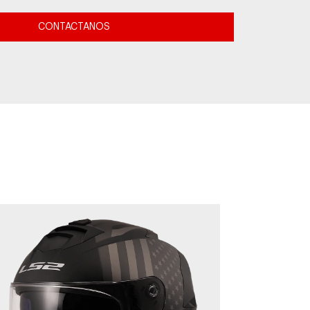
CONTACTANOS