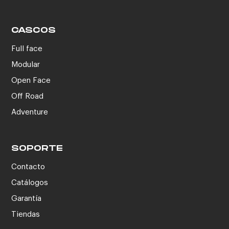
CASCOS
Full face
Modular
Open Face
Off Road
Adventure
SOPORTE
Contacto
Catálogos
Garantía
Tiendas