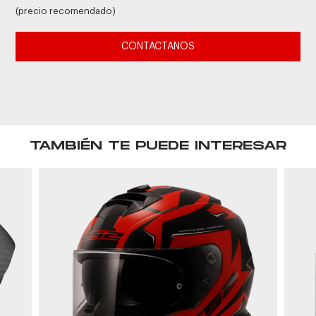
(precio recomendado)
CONTACTANOS
TAMBIÉN TE PUEDE INTERESAR