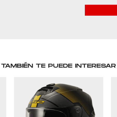
TAMBIÉN TE PUEDE INTERESAR