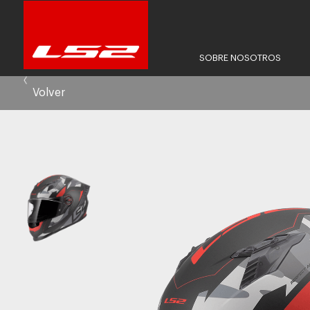
SOBRE NOSOTROS
Volver