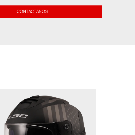
CONTACTANOS