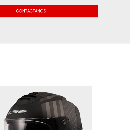
CONTACTANOS