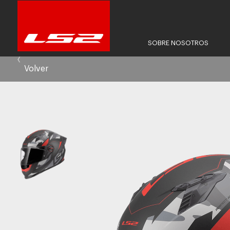
SOBRE NOSOTROS
Volver