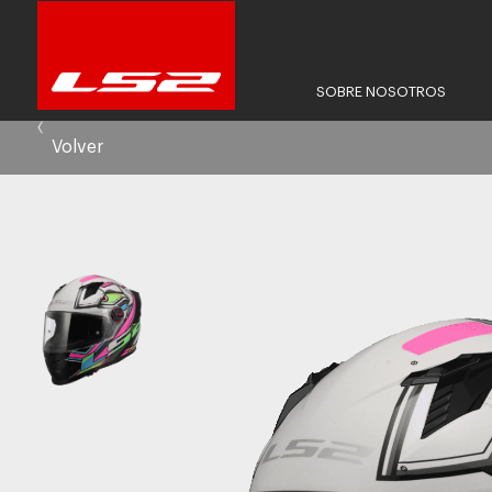
SOBRE NOSOTROS
Volver