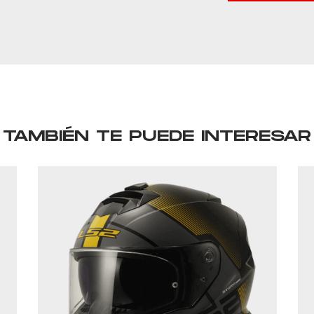
TAMBIÉN TE PUEDE INTERESAR