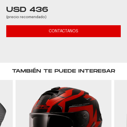
USD 436
(precio recomendado)
CONTACTANOS
TAMBIÉN TE PUEDE INTERESAR