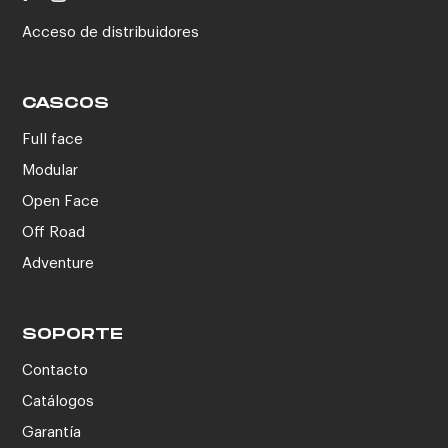
Acceso de distribuidores
CASCOS
Full face
Modular
Open Face
Off Road
Adventure
SOPORTE
Contacto
Catálogos
Garantía