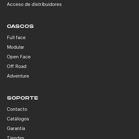
Acceso de distribuidores
CASCOS
Full face
Modular
Open Face
Off Road
Adventure
SOPORTE
Contacto
Catálogos
Garantía
Tiendas