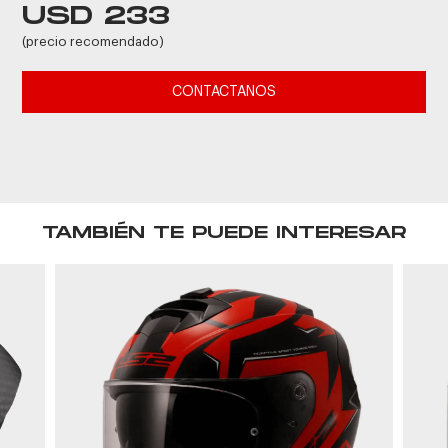
USD 233
(precio recomendado)
CONTACTANOS
TAMBIÉN TE PUEDE INTERESAR