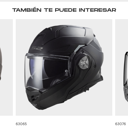
TAMBIÉN TE PUEDE INTERESAR
63065
63076