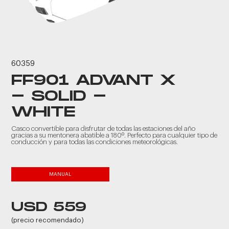
60359
FF901 ADVANT X
- SOLID -
WHITE
Casco convertible para disfrutar de todas las estaciones del año
gracias a su mentonera abatible a 180º. Perfecto para cualquier tipo de
conducción y para todas las condiciones meteorológicas.
MANUAL
USD 559
(precio recomendado)