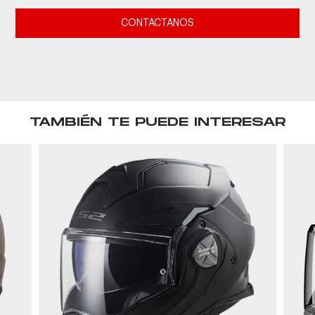
CONTACTANOS
TAMBIÉN TE PUEDE INTERESAR