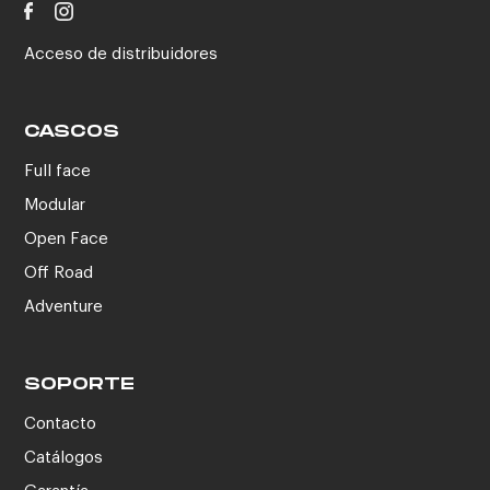
Acceso de distribuidores
CASCOS
Full face
Modular
Open Face
Off Road
Adventure
SOPORTE
Contacto
Catálogos