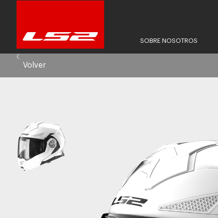
SOBRE NOSOTROS
Volver