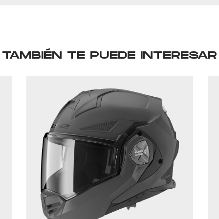
TAMBIÉN TE PUEDE INTERESAR