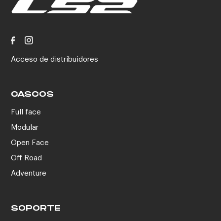
Acceso de distribuidores
CASCOS
Full face
Modular
Open Face
Off Road
Adventure
SOPORTE