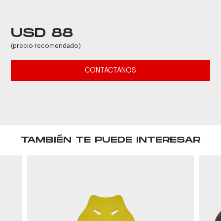
USD 88
(precio recomendado)
CONTACTANOS
TAMBIÉN TE PUEDE INTERESAR