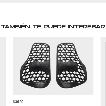
TAMBIÉN TE PUEDE INTERESAR
63629