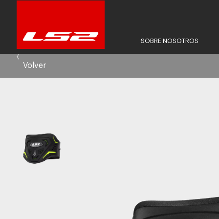
SOBRE NOSOTROS
Volver