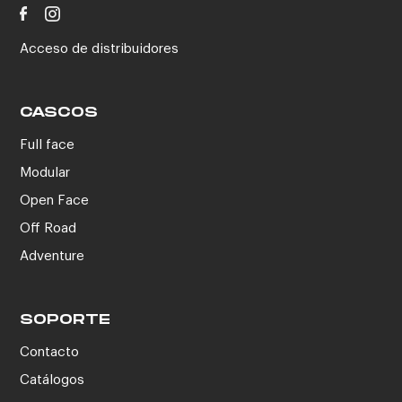
Acceso de distribuidores
CASCOS
Full face
Modular
Open Face
Off Road
Adventure
SOPORTE
Contacto
Catálogos