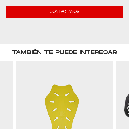
CONTACTANOS
TAMBIÉN TE PUEDE INTERESAR