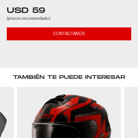
USD 59
(precio recomendado)
CONTACTANOS
TAMBIÉN TE PUEDE INTERESAR