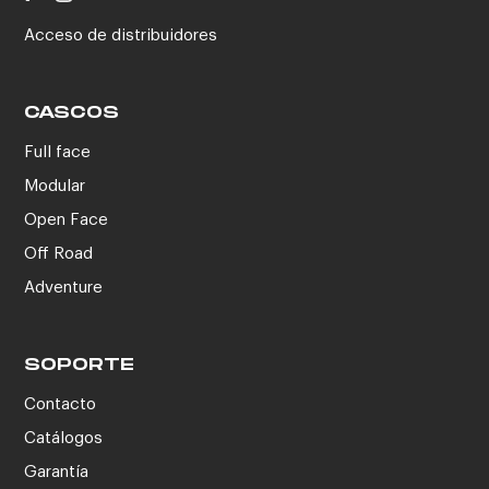
Acceso de distribuidores
CASCOS
Full face
Modular
Open Face
Off Road
Adventure
SOPORTE
Contacto
Catálogos
Garantía