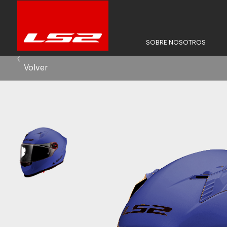
SOBRE NOSOTROS
Volver