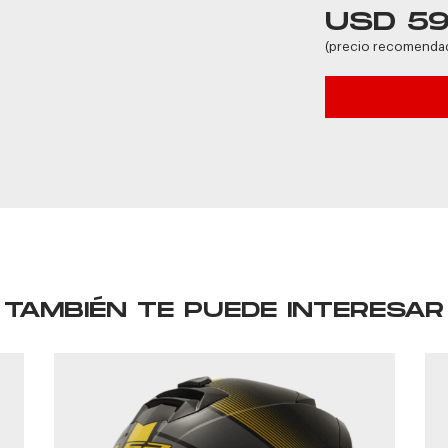
USD 5
(precio recomenda
TAMBIÉN TE PUEDE INTERESAR