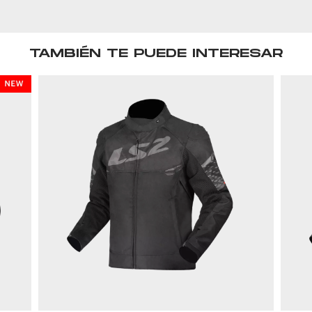
TAMBIÉN TE PUEDE INTERESAR