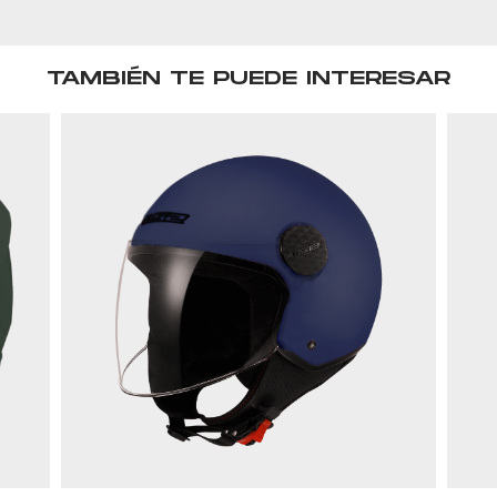
TAMBIÉN TE PUEDE INTERESAR