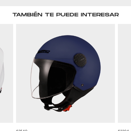
TAMBIÉN TE PUEDE INTERESAR